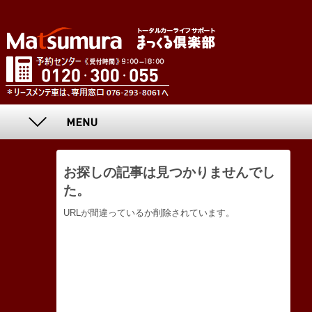
お探しの記事は見つかりませんでし
た。
URLが間違っているか削除されています。