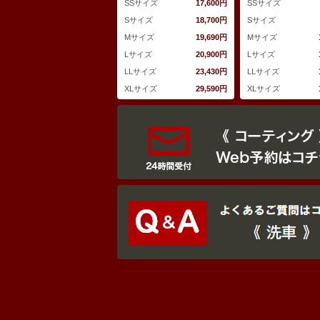
SSサイズ
17,600円
SSサイズ
Sサイズ
18,700円
Sサイズ
Mサイズ
19,690円
Mサイズ
Lサイズ
20,900円
Lサイズ
LLサイズ
23,430円
LLサイズ
XLサイズ
29,590円
XLサイズ