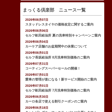
まっくる倶楽部 ニュース一覧
2026年08月07日
スタッドレスタイヤの価格改定に関するご案内
2026年08月06日
セルフ畝田給油所 夏の洗車特別キャンペーンご案内
2026年08月04日
カーケア店舗のお盆期間中の休業について
2026年08月01日
セルフ長坂給油所 8月洗車特別価格のご案内
2026年07月31日
コーティングスーパーセールの開催！
2026年07月01日
愛車の管理が楽になる！新サービス開始のご案内
2026年07月01日
セルフ畝田給油所 7月洗車特別価格のご案内
2026年06月30日
カーロ各店で使える割引クーポンのご案内
2026年06月18日