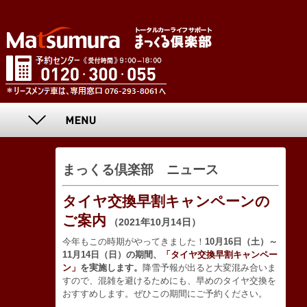
まっくる倶楽部 ニュース
タイヤ交換早割キャンペーンの
ご案内
（2021年10月14日）
今年もこの時期がやってきました！
10月16日（土）～
11月14日（日）の期間、
「タイヤ交換早割キャンペー
ン」
を実施します。
降雪予報が出ると大変混み合いま
すので、混雑を避けるためにも、早めのタイヤ交換を
おすすめします。ぜひこの期間にご予約ください。