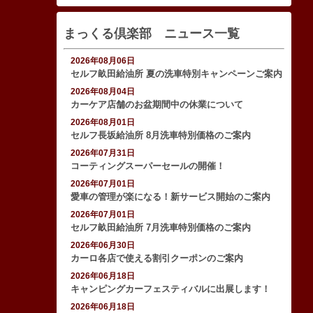
まっくる倶楽部 ニュース一覧
2026年08月06日
セルフ畝田給油所 夏の洗車特別キャンペーンご案内
2026年08月04日
カーケア店舗のお盆期間中の休業について
2026年08月01日
セルフ長坂給油所 8月洗車特別価格のご案内
2026年07月31日
コーティングスーパーセールの開催！
2026年07月01日
愛車の管理が楽になる！新サービス開始のご案内
2026年07月01日
セルフ畝田給油所 7月洗車特別価格のご案内
2026年06月30日
カーロ各店で使える割引クーポンのご案内
2026年06月18日
キャンピングカーフェスティバルに出展します！
2026年06月18日