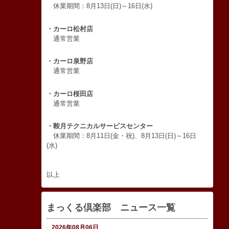
休業期間：8月13日(日)～16日(水)
・カーロ松村店
通常営業
・カーロ泉野店
通常営業
・カーロ桜田店
通常営業
・鞍月テクニカルサービスセンター
休業期間：8月11日(金・祝)、8月13日(日)～16日
(水)
以上
まっくる倶楽部 ニュース一覧
2026年08月06日