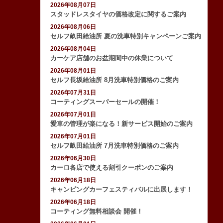
2026年08月07日
スタッドレスタイヤの価格改定に関するご案内
2026年08月06日
セルフ畝田給油所 夏の洗車特別キャンペーンご案内
2026年08月04日
カーケア店舗のお盆期間中の休業について
2026年08月01日
セルフ長坂給油所 8月洗車特別価格のご案内
2026年07月31日
コーティングスーパーセールの開催！
2026年07月01日
愛車の管理が楽になる！新サービス開始のご案内
2026年07月01日
セルフ畝田給油所 7月洗車特別価格のご案内
2026年06月30日
カーロ各店で使える割引クーポンのご案内
2026年06月18日
キャンピングカーフェスティバルに出展します！
2026年06月18日
コーティング無料相談会 開催！