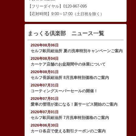
【フリーダイヤル】0120-967-095
【応対時間】9:00～17:00（土日祝を除く）
まっくる倶楽部 ニュース一覧
2026年08月06日
セルフ畝田給油所 夏の洗車特別キャンペーンご案内
2026年08月04日
カーケア店舗のお盆期間中の休業について
2026年08月01日
セルフ長坂給油所 8月洗車特別価格のご案内
2026年07月31日
コーティングスーパーセールの開催！
2026年07月01日
愛車の管理が楽になる！新サービス開始のご案内
2026年07月01日
セルフ畝田給油所 7月洗車特別価格のご案内
2026年06月30日
カーロ各店で使える割引クーポンのご案内