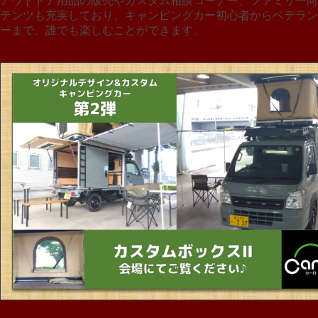
アウトドア用品の販売やカスタム相談コーナー、ファミリー向
テンツも充実しており、キャンピングカー初心者からベテラン
ーまで、誰でも楽しむことができます。