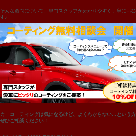
そんな疑問について、専門スタッフが分かりやすく丁寧にお答
す♪
カーコーティングは気になるけど、よくわからない…という方
ぜひご相談ください！