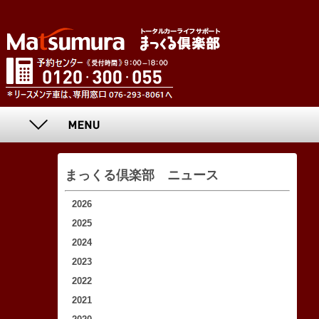
まっくる倶楽部 ニュース
2026
2025
2024
2023
2022
2021