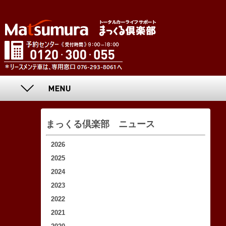
まっくる倶楽部 ニュース
2026
2025
2024
2023
2022
2021